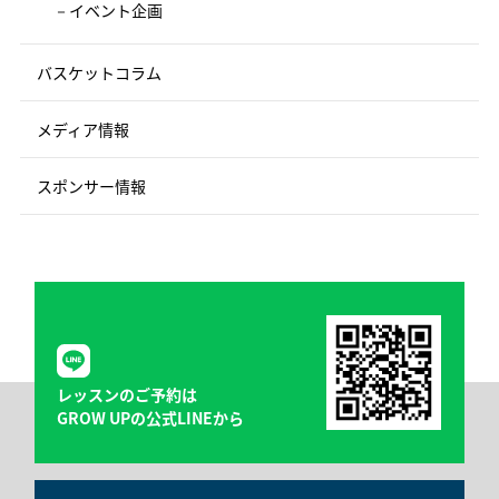
イベント企画
バスケットコラム
メディア情報
スポンサー情報
レッスンのご予約は
GROW UPの公式LINEから