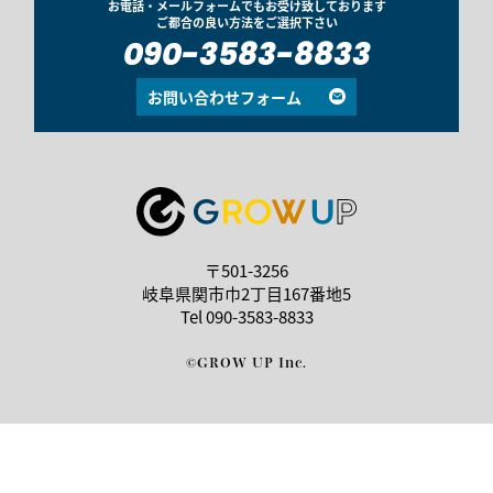
お電話・メールフォームでもお受け致しております
ご都合の良い方法をご選択下さい
090-3583-8833
お問い合わせフォーム
〒501-3256
岐阜県関市巾2丁目167番地5
Tel
090-3583-8833
©GROW UP Inc.