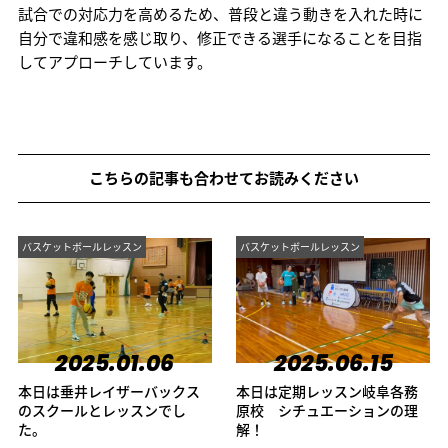
試合での対応力を高めるため、普段と違う動きを入れた時に
自分で違和感を感じ取り、修正できる選手になることを目指
してアプローチしています。
こちらの記事も合わせてお読みください
バスケットボールレッスン
バスケットボールレッスン
2025.01.06
2025.06.15
本日は垂井レイザーバックス
本日は定期レッスン岐阜各務
のスクールとレッスンでし
原校 シチュエーションの理
た。
解！