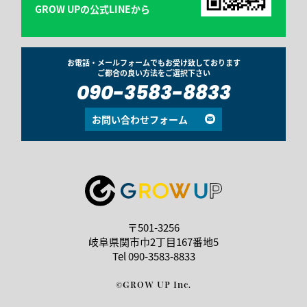
GROW UPの公式LINEから
お電話・メールフォームでもお受け致しております
ご都合の良い方法をご選択下さい
090-3583-8833
お問い合わせフォーム
〒501-3256
岐阜県関市巾2丁目167番地5
Tel
090-3583-8833
©GROW UP Inc.