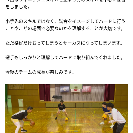
をしました。
小手先のスキルではなく、試合をイメージしてハードに行う
ことや、どの場面で必要なのかを理解することが大切です。
ただ格好だけおってしまうとサーカスになってしまいます。
選手もしっかりと理解してハードに取り組んでくれました。
今後のチームの成長が楽しみです。