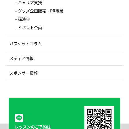
キャリア支援
グッズ企画販売・PR事業
講演会
イベント企画
バスケットコラム
メディア情報
スポンサー情報
レッスンのご予約は