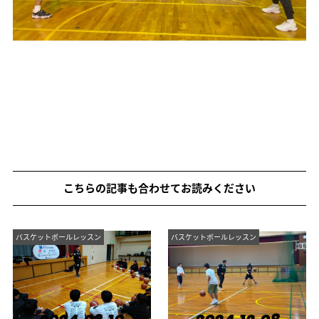
こちらの記事も合わせてお読みください
バスケットボールレッスン
バスケットボールレッスン