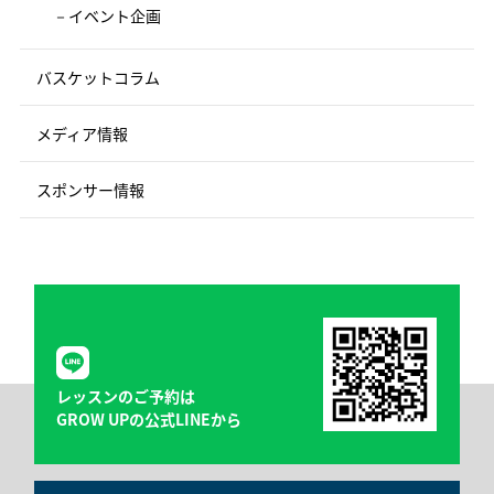
イベント企画
バスケットコラム
メディア情報
スポンサー情報
レッスンのご予約は
GROW UPの公式LINEから