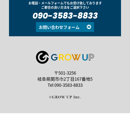
お電話・メールフォームでもお受け致しております
ご都合の良い方法をご選択下さい
090-3583-8833
お問い合わせフォーム
〒501-3256
岐阜県関市巾2丁目167番地5
Tel
090-3583-8833
©GROW UP Inc.