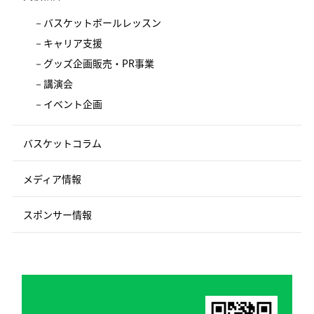
バスケットボールレッスン
キャリア支援
グッズ企画販売・PR事業
講演会
イベント企画
バスケットコラム
メディア情報
スポンサー情報