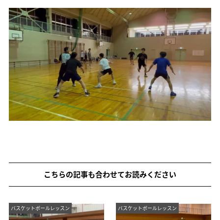
こちらの記事も合わせてお読みください
バスケットボールレッスン
バスケットボールレッスン