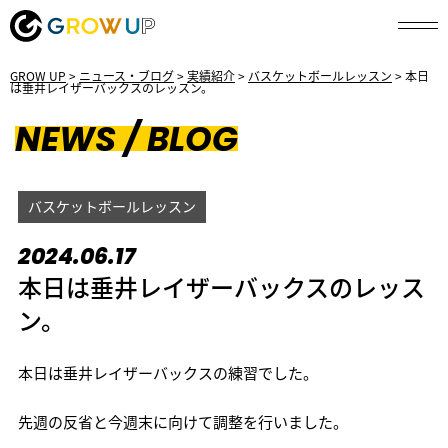
GROW UP
>
ニュース・ブログ
>
実績紹介
>
バスケットボールレッスン
>
本日
は垂井レイザーバックスのレッスン。
NEWS / BLOG
バスケットボールレッスン
2024.06.17
本日は垂井レイザーバックスのレッス
ン。
本日は垂井レイザーバックスの練習でした。
先週の反省と今週末に向けて調整を行いました。