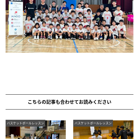
こちらの記事も合わせてお読みください
バスケットボールレッスン
バスケットボールレッスン