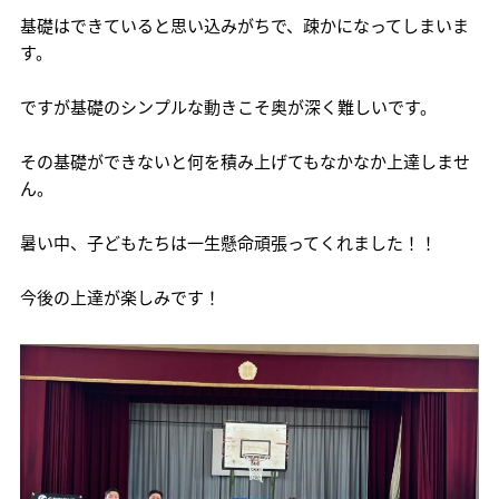
基礎はできていると思い込みがちで、疎かになってしまいま
す。
ですが基礎のシンプルな動きこそ奥が深く難しいです。
その基礎ができないと何を積み上げてもなかなか上達しませ
ん。
暑い中、子どもたちは一生懸命頑張ってくれました！！
今後の上達が楽しみです！