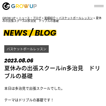
GROW UP
>
ニュース・ブログ
>
実績紹介
>
バスケットボールレッスン
>
夏休
みの出張スクールin多治見 ドリブルの基礎
NEWS / BLOG
バスケットボールレッスン
2023.08.06
夏休みの出張スクールin多治見 ドリ
ブルの基礎
本日は多治見で出張スクールでした。
テーマはドリブルの基礎です！