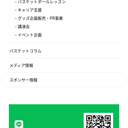
バスケットボールレッスン
キャリア支援
グッズ企画販売・PR事業
講演会
イベント企画
バスケットコラム
メディア情報
スポンサー情報