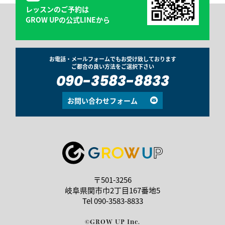
レッスンのご予約は
GROW UPの公式LINEから
お電話・メールフォームでもお受け致しております
ご都合の良い方法をご選択下さい
090-3583-8833
お問い合わせフォーム
〒501-3256
岐阜県関市巾2丁目167番地5
Tel
090-3583-8833
©GROW UP Inc.