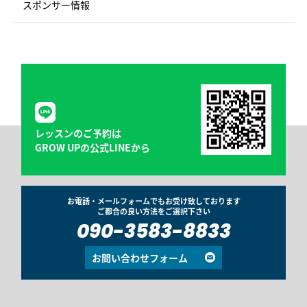
スポンサー情報
レッスンのご予約は
GROW UPの公式LINEから
お電話・メールフォームでもお受け致しております
ご都合の良い方法をご選択下さい
090-3583-8833
お問い合わせフォーム