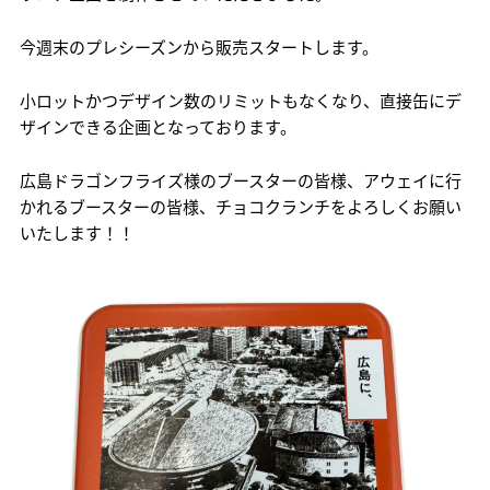
今週末のプレシーズンから販売スタートします。
小ロットかつデザイン数のリミットもなくなり、直接缶にデ
ザインできる企画となっております。
広島ドラゴンフライズ様のブースターの皆様、アウェイに行
かれるブースターの皆様、チョコクランチをよろしくお願い
いたします！！