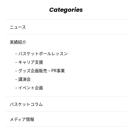
Categories
ニュース
実績紹介
バスケットボールレッスン
キャリア支援
グッズ企画販売・PR事業
講演会
イベント企画
バスケットコラム
メディア情報