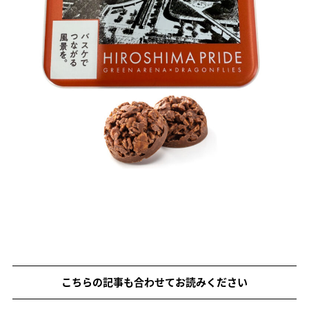
こちらの記事も合わせてお読みください