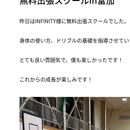
無料出張スクールin富加
昨日はINFINITY様に無料出張スクールでした。
身体の使い方、ドリブルの基礎を指導させてい
とても良い雰囲気で、僕も楽しかったです！
これからの成長が楽しみです！