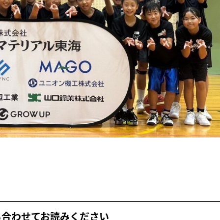
も合わせてお読みください