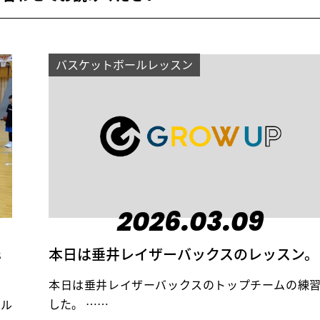
バスケットボールレッスン
2026.03.09
s
本日は垂井レイザーバックスのレッスン。
本日は垂井レイザーバックスのトップチームの練
した。 ……
キル