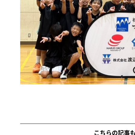
こちらの記事