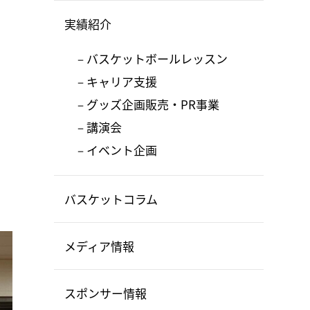
実績紹介
バスケットボールレッスン
キャリア支援
グッズ企画販売・PR事業
講演会
イベント企画
バスケットコラム
メディア情報
スポンサー情報