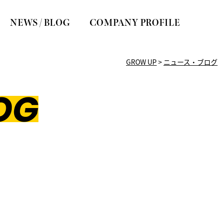
NEWS / BLOG
COMPANY PROFILE
GROW UP
>
ニュース・ブログ
OG