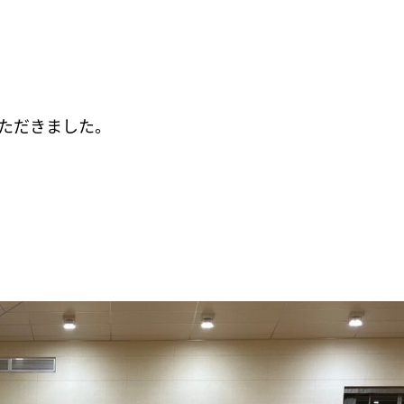
ただきました。