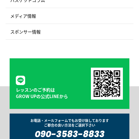
バスケットコラム
メディア情報
スポンサー情報
レッスンのご予約は
GROW UPの公式LINEから
お電話・メールフォームでもお受け致しております
ご都合の良い方法をご選択下さい
090-3583-8833