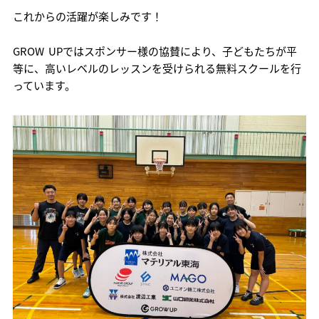
これからの活躍が楽しみです！
GROW UPではスポンサー様の協賛により、子どもたちが平
等に、高いレベルのレッスンを受けられる無料スクールを行
っています。