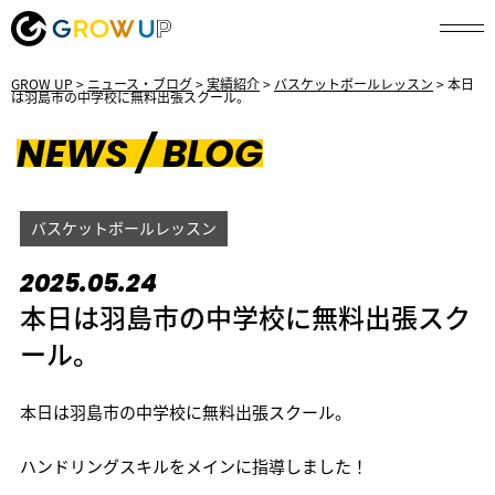
GROW UP
>
ニュース・ブログ
>
実績紹介
>
バスケットボールレッスン
>
本日
は羽島市の中学校に無料出張スクール。
NEWS / BLOG
バスケットボールレッスン
2025.05.24
本日は羽島市の中学校に無料出張スク
ール。
本日は羽島市の中学校に無料出張スクール。
ハンドリングスキルをメインに指導しました！