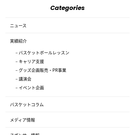
Categories
ニュース
実績紹介
バスケットボールレッスン
キャリア支援
グッズ企画販売・PR事業
講演会
イベント企画
バスケットコラム
メディア情報
スポンサー情報