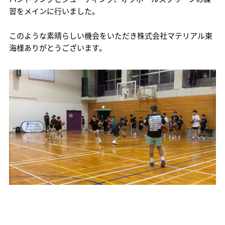
習をメインに行いました。
このような素晴らしい機会をいただき株式会社マテリアル東
海様ありがとうございます。