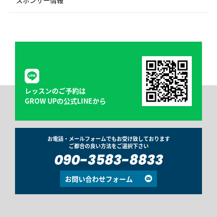
レッスンのご予約は
GROW UPの公式LINEから
お電話・メールフォームでもお受け致しております
ご都合の良い方法をご選択下さい
090-3583-8833
お問い合わせフォーム