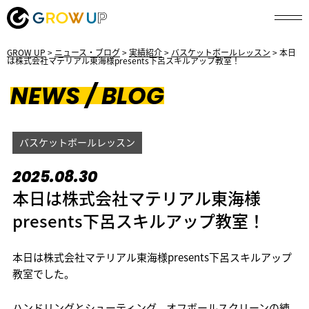
GROW UP
>
ニュース・ブログ
>
実績紹介
>
バスケットボールレッスン
>
本日
は株式会社マテリアル東海様presents下呂スキルアップ教室！
NEWS / BLOG
バスケットボールレッスン
2025.08.30
本日は株式会社マテリアル東海様
presents下呂スキルアップ教室！
本日は株式会社マテリアル東海様presents下呂スキルアップ
教室でした。
ハンドリングとシューティング、オフボールスクリーンの練