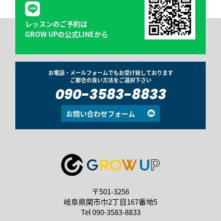
レッスンのご予約は
GROW UPの公式LINEから
お電話・メールフォームでもお受け致しております
ご都合の良い方法をご選択下さい
090-3583-8833
お問い合わせフォーム
〒501-3256
岐阜県関市巾2丁目167番地5
Tel
090-3583-8833