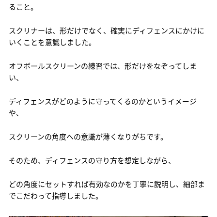
ること。
スクリナーは、形だけでなく、確実にディフェンスにかけに
いくことを意識しました。
オフボールスクリーンの練習では、形だけをなぞってしま
い、
ディフェンスがどのように守ってくるのかというイメージ
や、
スクリーンの角度への意識が薄くなりがちです。
そのため、ディフェンスの守り方を想定しながら、
どの角度にセットすれば有効なのかを丁寧に説明し、細部ま
でこだわって指導しました。