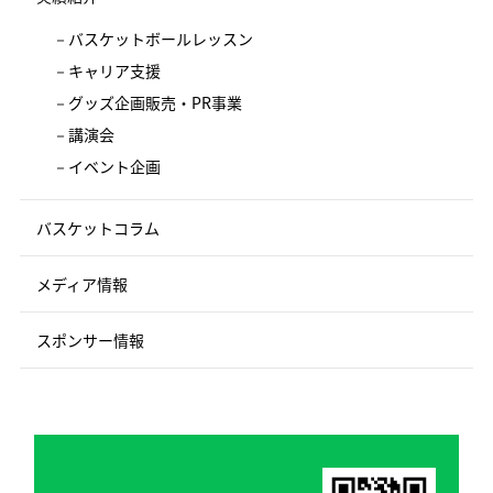
バスケットボールレッスン
キャリア支援
グッズ企画販売・PR事業
講演会
イベント企画
バスケットコラム
メディア情報
スポンサー情報