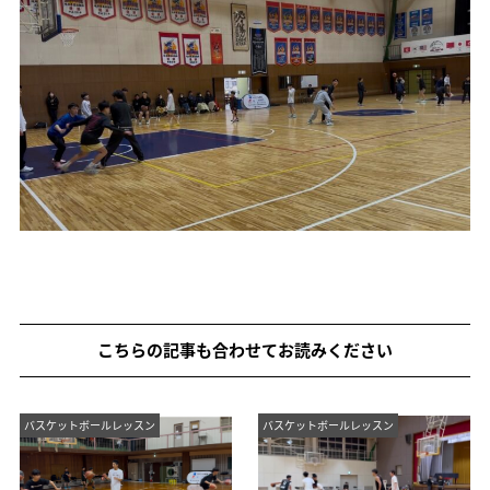
こちらの記事も合わせてお読みください
バスケットボールレッスン
バスケットボールレッスン