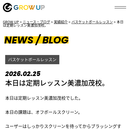
GROW UP
>
ニュース・ブログ
>
実績紹介
>
バスケットボールレッスン
>
本日
は定期レッスン美濃加茂校。
NEWS / BLOG
バスケットボールレッスン
2026.02.25
本日は定期レッスン美濃加茂校。
本日は定期レッスン美濃加茂校でした。
本日の課題は、オフボールスクリーン。
ユーザーはしっかりスクリーンを待ってからブラッシングす