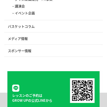
講演会
イベント企画
バスケットコラム
メディア情報
スポンサー情報
レッスンのご予約は
GROW UPの公式LINEから