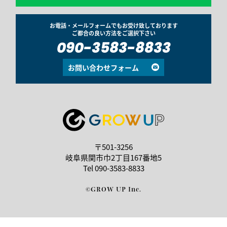
お電話・メールフォームでもお受け致しております
ご都合の良い方法をご選択下さい
090-3583-8833
お問い合わせフォーム
〒501-3256
岐阜県関市巾2丁目167番地5
Tel
090-3583-8833
©GROW UP Inc.