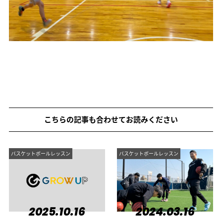
こちらの記事も合わせてお読みください
バスケットボールレッスン
バスケットボールレッスン
2025.10.16
2024.03.16