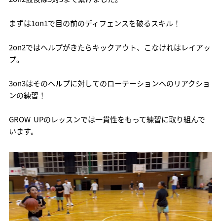
まずは1on1で目の前のディフェンスを破るスキル！
2on2ではヘルプがきたらキックアウト、こなけれはレイアッ
プ。
3on3はそのヘルプに対してのローテーションへのリアクショ
ンの練習！
GROW UPのレッスンでは一貫性をもって練習に取り組んで
います。