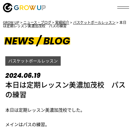
GROW UP
>
ニュース・ブログ
>
実績紹介
>
バスケットボールレッスン
>
本日
は定期レッスン美濃加茂校 パスの練習
NEWS / BLOG
バスケットボールレッスン
2024.06.19
本日は定期レッスン美濃加茂校 パス
の練習
本日は定期レッスン美濃加茂校でした。
メインはパスの練習。