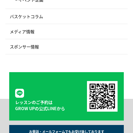
バスケットコラム
メディア情報
スポンサー情報
レッスンのご予約は
GROW UPの公式LINEから
お電話・メールフォームでもお受け致しております