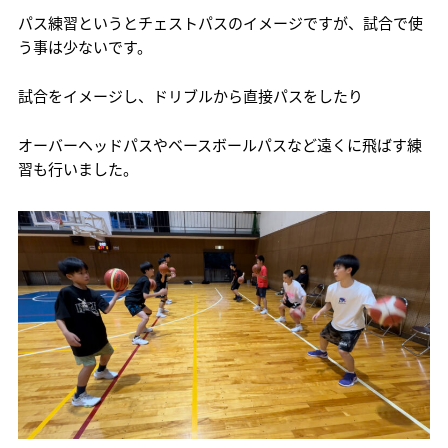
パス練習というとチェストパスのイメージですが、試合で使
う事は少ないです。
試合をイメージし、ドリブルから直接パスをしたり
オーバーヘッドパスやベースボールパスなど遠くに飛ばす練
習も行いました。