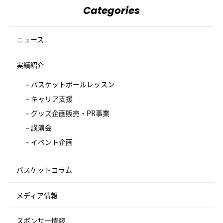
Categories
ニュース
実績紹介
バスケットボールレッスン
キャリア支援
グッズ企画販売・PR事業
講演会
イベント企画
バスケットコラム
メディア情報
スポンサー情報