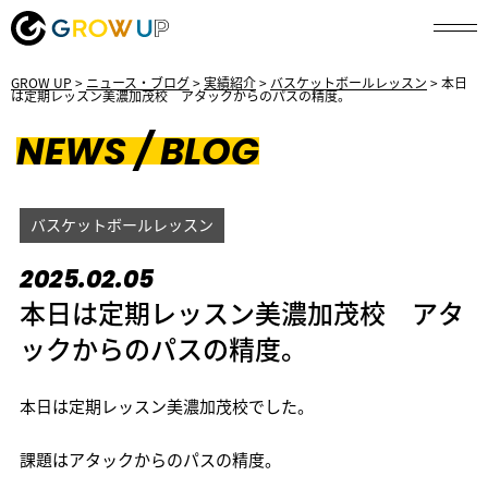
GROW UP
>
ニュース・ブログ
>
実績紹介
>
バスケットボールレッスン
>
本日
は定期レッスン美濃加茂校 アタックからのパスの精度。
NEWS / BLOG
バスケットボールレッスン
2025.02.05
本日は定期レッスン美濃加茂校 アタ
ックからのパスの精度。
本日は定期レッスン美濃加茂校でした。
課題はアタックからのパスの精度。