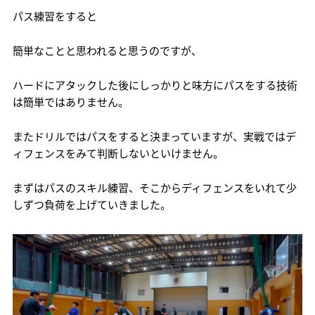
パス練習をすると
簡単なことと思われると思うのですが、
ハードにアタックした後にしっかりと味方にパスをする技術
は簡単ではありません。
またドリルではパスをすると決まっていますが、実戦ではデ
ィフェンスをみて判断しないといけません。
まずはパスのスキル練習、そこからディフェンスをいれて少
しずつ負荷を上げていきました。