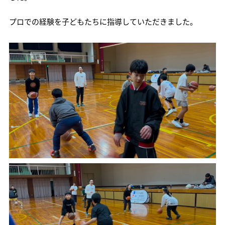
プロでの経験を子どもたちに指導していただきました。