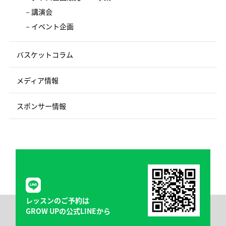
講演会
イベント企画
バスケットコラム
メディア情報
スポンサー情報
レッスンのご予約は
GROW UPの公式LINEから