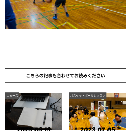
こちらの記事も合わせてお読みください
ニュース
バスケットボールレッスン
2023.03.13
2023.07.05