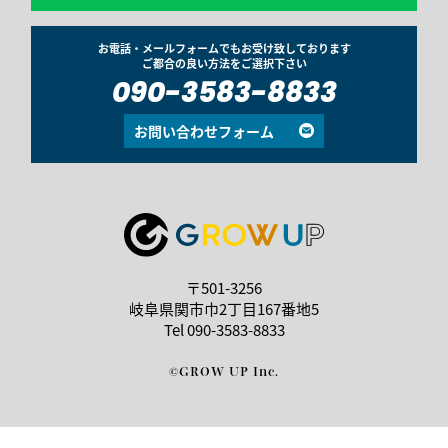
お電話・メールフォームでもお受け致しております
ご都合の良い方法をご選択下さい
090-3583-8833
お問い合わせフォーム
〒501-3256
岐阜県関市巾2丁目167番地5
Tel
090-3583-8833
©GROW UP Inc.