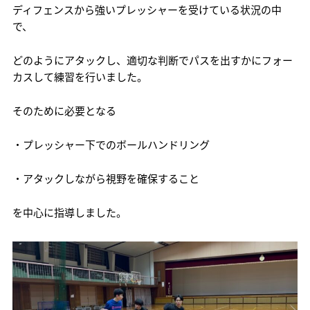
ディフェンスから強いプレッシャーを受けている状況の中
で、
どのようにアタックし、適切な判断でパスを出すかにフォー
カスして練習を行いました。
そのために必要となる
・プレッシャー下でのボールハンドリング
・アタックしながら視野を確保すること
を中心に指導しました。