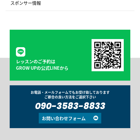
スポンサー情報
レッスンのご予約は
GROW UPの公式LINEから
お電話・メールフォームでもお受け致しております
ご都合の良い方法をご選択下さい
090-3583-8833
お問い合わせフォーム