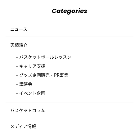
Categories
ニュース
実績紹介
バスケットボールレッスン
キャリア支援
グッズ企画販売・PR事業
講演会
イベント企画
バスケットコラム
メディア情報