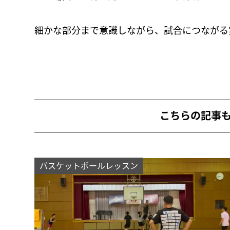
細かな部分まで意識しながら、試合につながる
こちらの記事
バスケットボールレッスン