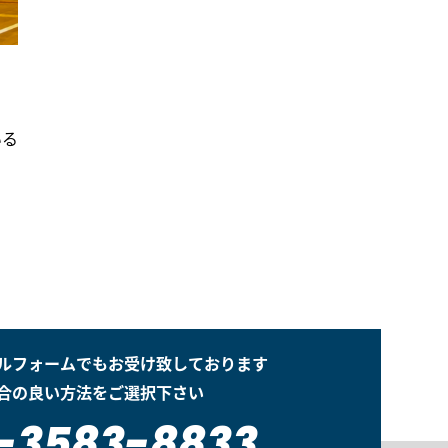
いる
ルフォームでもお受け致しております
合の良い方法をご選択下さい