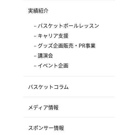
実績紹介
バスケットボールレッスン
キャリア支援
グッズ企画販売・PR事業
講演会
イベント企画
バスケットコラム
メディア情報
スポンサー情報