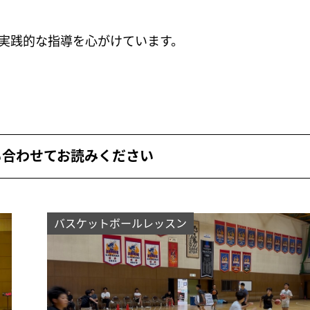
実践的な指導を心がけています。
も合わせてお読みください
バスケットボールレッスン