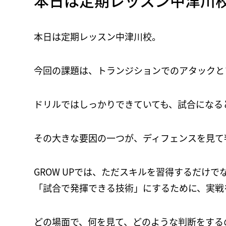
本日は定期レッスン中津川
本日は定期レッスン中津川校。
今回の課題は、トランジションでのアタックと
ドリルではしっかりできていても、試合になる
その大きな要因の一つが、ディフェンスを見て
GROW UPでは、ただスキルを習得するだけで
「試合で発揮できる技術」にするために、実戦
どの場面で、何を見て、どのような判断をする