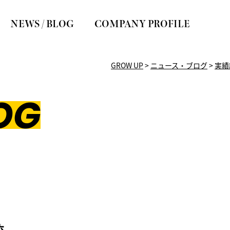
NEWS / BLOG
COMPANY PROFILE
GROW UP
>
ニュース・ブログ
>
実績
OG