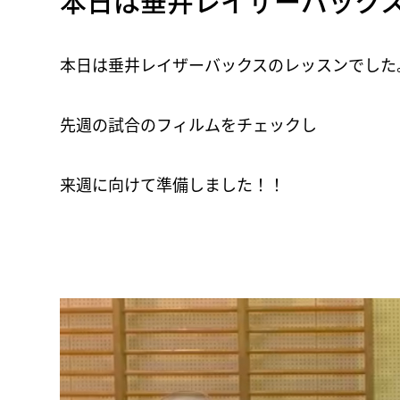
本日は垂井レイザーバック
本日は垂井レイザーバックスのレッスンでした
先週の試合のフィルムをチェックし
来週に向けて準備しました！！