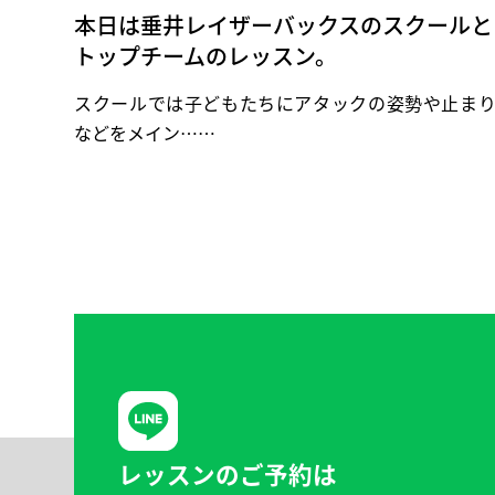
本日は垂井レイザーバックスのスクールと
トップチームのレッスン。
スクールでは子どもたちにアタックの姿勢や止ま
などをメイン……
レッスンのご予約は