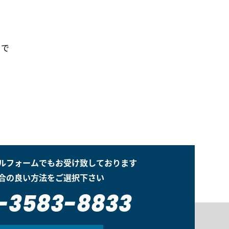
ンで
ルフォームでもお受け致しております
合の良い方法をご選択下さい
-3583-8833