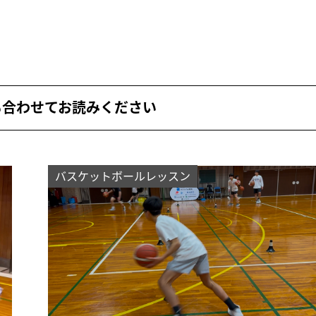
も合わせてお読みください
バスケットボールレッスン