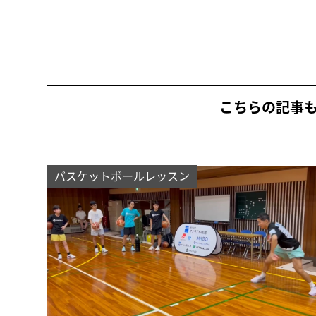
こちらの記事
バスケットボールレッスン