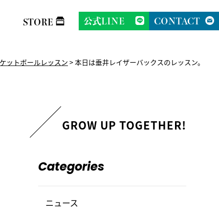
公式LINE
CONTACT
STORE
ケットボールレッスン
>
本日は垂井レイザーバックスのレッスン。
Categories
ニュース