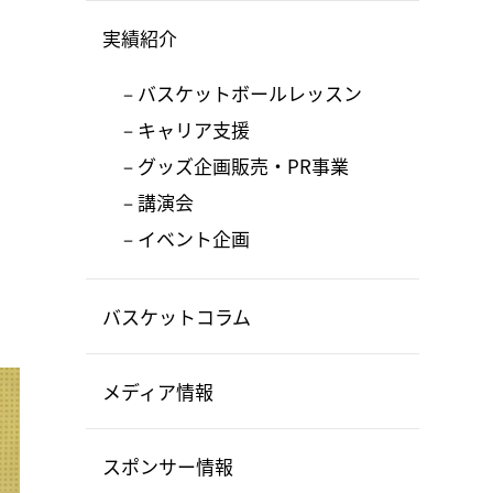
実績紹介
バスケットボールレッスン
キャリア支援
グッズ企画販売・PR事業
講演会
イベント企画
バスケットコラム
メディア情報
スポンサー情報