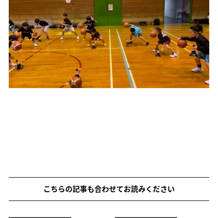
こちらの記事も合わせてお読みください