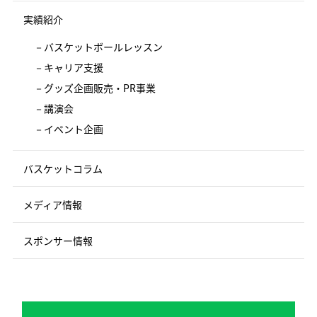
実績紹介
バスケットボールレッスン
キャリア支援
グッズ企画販売・PR事業
講演会
イベント企画
バスケットコラム
メディア情報
スポンサー情報