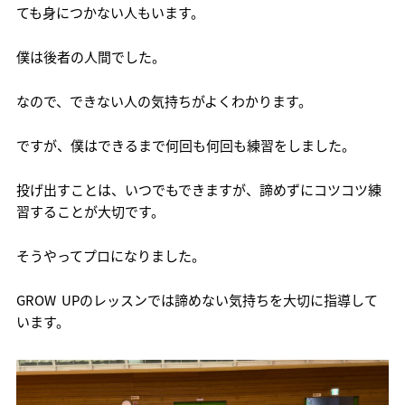
ても身につかない人もいます。
僕は後者の人間でした。
なので、できない人の気持ちがよくわかります。
ですが、僕はできるまで何回も何回も練習をしました。
投げ出すことは、いつでもできますが、諦めずにコツコツ練
習することが大切です。
そうやってプロになりました。
GROW UPのレッスンでは諦めない気持ちを大切に指導して
います。