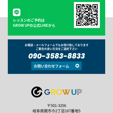
レッスンのご予約は
GROW UPの公式LINEから
お電話・メールフォームでもお受け致しております
ご都合の良い方法をご選択下さい
090-3583-8833
お問い合わせフォーム
〒501-3256
岐阜県関市巾2丁目167番地5