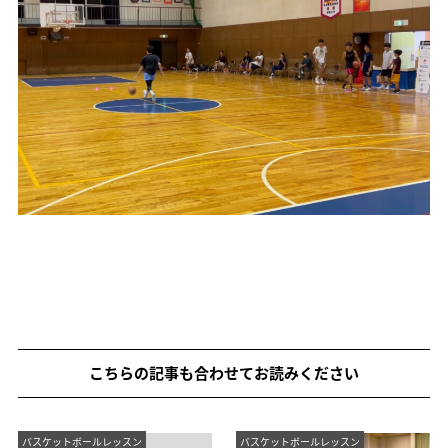
こちらの記事も合わせてお読みください
バスケットボールレッスン
バスケットボールレッスン