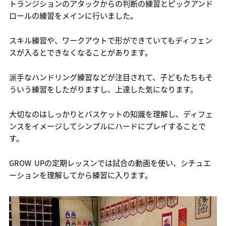
トランジションのアタックからの判断の練習とピックアンド
ロールの練習をメインに行いました。
スキル練習や、ワークアウトで形ができていてもディフェン
スが入るとできなくなることがあります。
派手なハンドリング練習などが注目されて、子どもたちもそ
ういう練習をしたがりますし、上達した気になります。
大切なのはしっかりとバスケットの知識を理解し、ディフェ
ンスをイメージしてシンプルにハードにプレイすることで
す。
GROW UPの定期レッスンでは試合の動画を使い、シチュエ
ーションを理解してから練習に入ります。