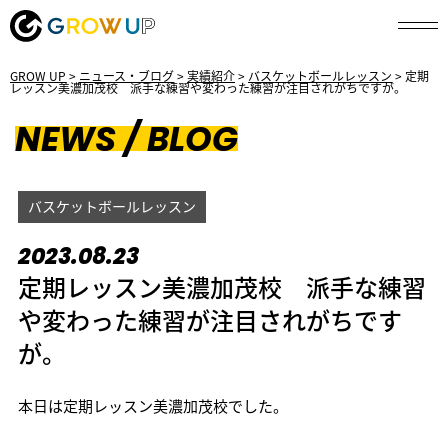
GROW UP
>
ニュース・ブログ
>
実績紹介
>
バスケットボールレッスン
>
定期
レッスン美濃加茂校 派手な練習や変わった練習が注目されがちですが。
NEWS / BLOG
バスケットボールレッスン
2023.08.23
定期レッスン美濃加茂校 派手な練習
や変わった練習が注目されがちです
が。
本日は定期レッスン美濃加茂校でした。