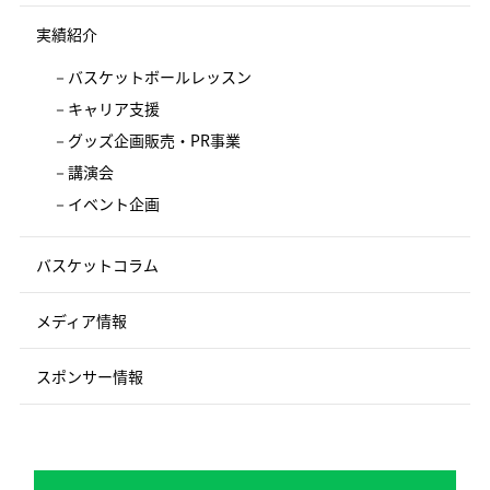
実績紹介
バスケットボールレッスン
キャリア支援
グッズ企画販売・PR事業
講演会
イベント企画
バスケットコラム
メディア情報
スポンサー情報