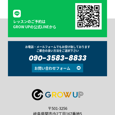
レッスンのご予約は
GROW UPの公式LINEから
お電話・メールフォームでもお受け致しております
ご都合の良い方法をご選択下さい
090-3583-8833
お問い合わせフォーム
〒501-3256
岐阜県関市巾2丁目167番地5