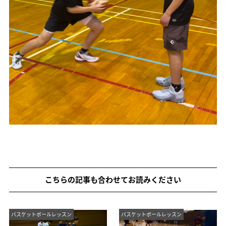
こちらの記事も合わせてお読みください
バスケットボールレッスン
バスケットボールレッスン