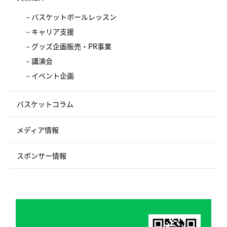
バスケットボールレッスン
キャリア支援
グッズ企画販売・PR事業
講演会
イベント企画
バスケットコラム
メディア情報
スポンサー情報