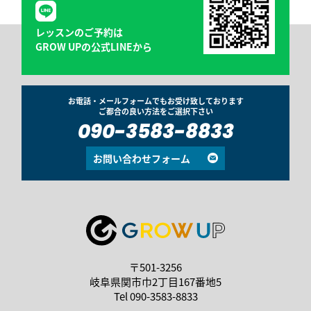
レッスンのご予約は
GROW UPの公式LINEから
お電話・メールフォームでもお受け致しております
ご都合の良い方法をご選択下さい
090-3583-8833
お問い合わせフォーム
〒501-3256
岐阜県関市巾2丁目167番地5
Tel
090-3583-8833