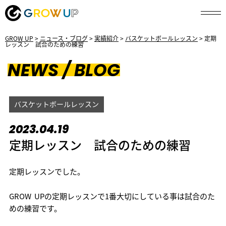
GROW UP
>
ニュース・ブログ
>
実績紹介
>
バスケットボールレッスン
>
定期
レッスン 試合のための練習
NEWS / BLOG
バスケットボールレッスン
2023.04.19
定期レッスン 試合のための練習
定期レッスンでした。
GROW UPの定期レッスンで1番大切にしている事は試合のた
めの練習です。