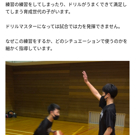
練習の練習をしてしまったり、ドリルがうまくできて満足し
てしまう育成世代の子がいます。
ドリルマスターになっては試合では力を発揮できません。
なぜこの練習をするか、どのシチュエーションで使うのかを
細かく指導しています。