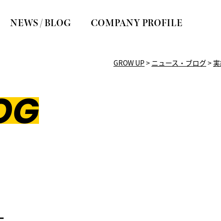
NEWS / BLOG
COMPANY PROFILE
GROW UP
>
ニュース・ブログ
>
実
OG