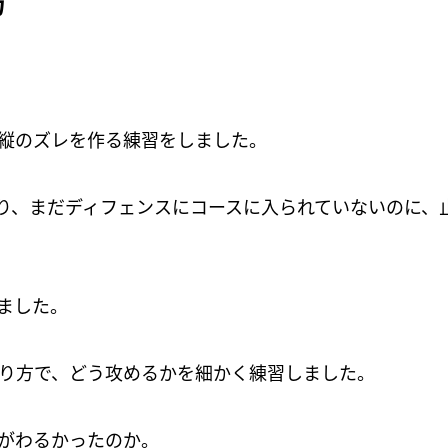
方
縦のズレを作る練習をしました。
り、まだディフェンスにコースに入られていないのに、
ました。
り方で、どう攻めるかを細かく練習しました。
がわるかったのか。