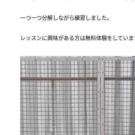
一つ一つ分解しながら練習しました。
レッスンに興味がある方は無料体験をしていま