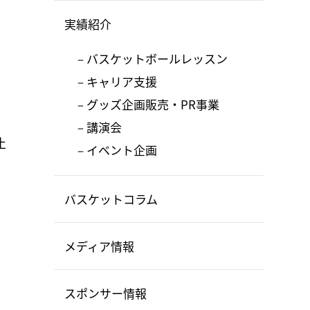
実績紹介
バスケットボールレッスン
キャリア支援
グッズ企画販売・PR事業
講演会
止
イベント企画
バスケットコラム
メディア情報
スポンサー情報