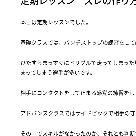
定期レッスン ズレの作り
本日は定期レッスンでした。
基礎クラスでは、パンチストップの練習をして
ひたすらまっすぐにドリブルで走ってしまった
まってしまう選手が多いです。
相手にコンタクトをして止まる感覚の練習をし
アドバンスクラスではサイドピックで相手の守
その中でスキルがなかったのか、それとも判断