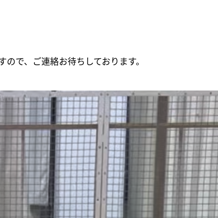
すので、ご連絡お待ちしております。