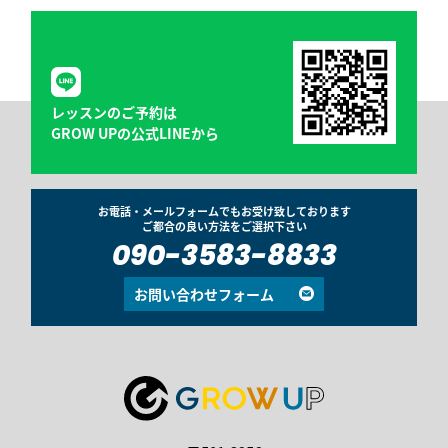
レッスンのご予約は
GROW UPの公式LINEから
お電話・メールフォームでもお受け致しております
ご都合の良い方法をご選択下さい
090-3583-8833
お問い合わせフォーム