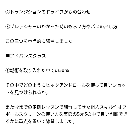
②トランジションのドライブからの合わせ
③プレッシャーのかかった時のもらい方やパスの出し方
この三つを重点的に練習しました。
■アドバンスクラス
①戦術を取り入れた中での5on5
その中でどのようにピックアンドロールを使って良いショッ
トを見つけられるか。
また今までの定期レッスンで練習してきた個人スキルやオフ
ボールスクリーンの使い方を実際の5on5の中で良い判断でき
るかに重点を置いて練習しました。