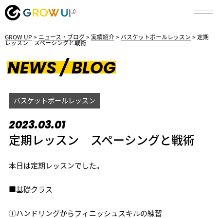
GROW UP
>
ニュース・ブログ
>
実績紹介
>
バスケットボールレッスン
>
定期
レッスン スペーシングと戦術
NEWS / BLOG
バスケットボールレッスン
2023.03.01
定期レッスン スペーシングと戦術
本日は定期レッスンでした。
■基礎クラス
①ハンドリングからフィニッシュスキルの練習