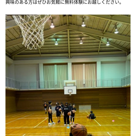
興味のある方はぜひお気軽に無料体験にお越しください。