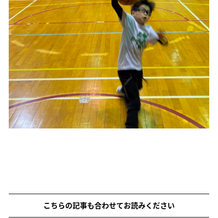
こちらの記事も合わせてお読みください