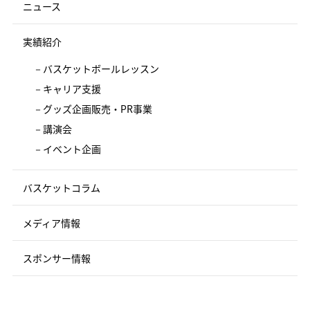
ニュース
実績紹介
バスケットボールレッスン
キャリア支援
グッズ企画販売・PR事業
講演会
イベント企画
バスケットコラム
メディア情報
スポンサー情報