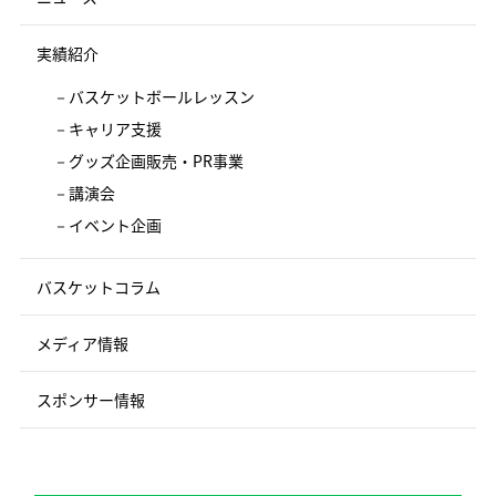
実績紹介
バスケットボールレッスン
キャリア支援
グッズ企画販売・PR事業
講演会
イベント企画
バスケットコラム
メディア情報
スポンサー情報