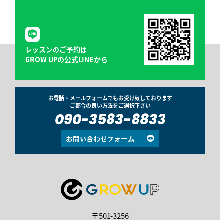
レッスンのご予約は
GROW UPの公式LINEから
お電話・メールフォームでもお受け致しております
ご都合の良い方法をご選択下さい
090-3583-8833
お問い合わせフォーム
〒501-3256