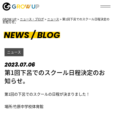
GROW UP
>
ニュース・ブログ
>
ニュース
>
第1回下呂でのスクール日程決定の
お知らせ。
NEWS / BLOG
ニュース
2023.07.06
第1回下呂でのスクール日程決定のお
知らせ。
第1回の下呂でのスクールの日程が決まりました！
場所:竹原中学校体育館