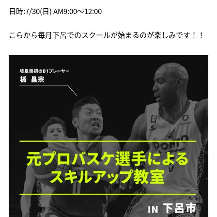
日時:7/30(日) AM9:00〜12:00
こらから毎月下呂でのスクールが始まるのが楽しみです！！