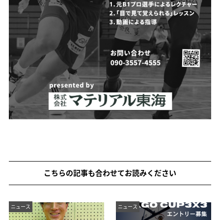
こちらの記事も合わせてお読みください
ニュース
ニュース