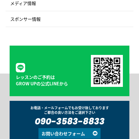
メディア情報
スポンサー情報
レッスンのご予約は
GROW UPの公式LINEから
お電話・メールフォームでもお受け致しております
ご都合の良い方法をご選択下さい
090-3583-8833
お問い合わせフォーム