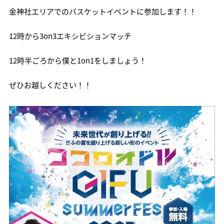
金神社エリアでのバスケットイベントに参加します！！
12時から3on3エキシビションマッチ
12時半ごろから僕と1on1をしましょう！
ぜひお越しください！！