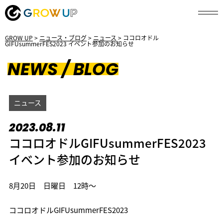
GROW UP
>
ニュース・ブログ
>
ニュース
>
ココロオドル
GIFUsummerFES2023 イベント参加のお知らせ
NEWS / BLOG
ニュース
2023.08.11
ココロオドルGIFUsummerFES2023
イベント参加のお知らせ
8月20日 日曜日 12時〜
ココロオドルGIFUsummerFES2023