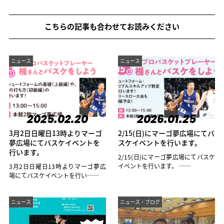
こちらの記事も合わせてお読みください
ニュース
ニュース
2025.02.20
2026.01.25
3月2日日曜日13時よりマーゴ
2/15(日)にマーゴ夢広場にてバ
夢広場にてバスケイベントを
スケイベントを行います。
行います。
2/15(日)にマーゴ夢広場にてバスケ
イベントを行います。 ……
3月2日日曜日13時よりマーゴ夢広
場にてバスケイベントを行い……
ニュース
ニュース・ブログ