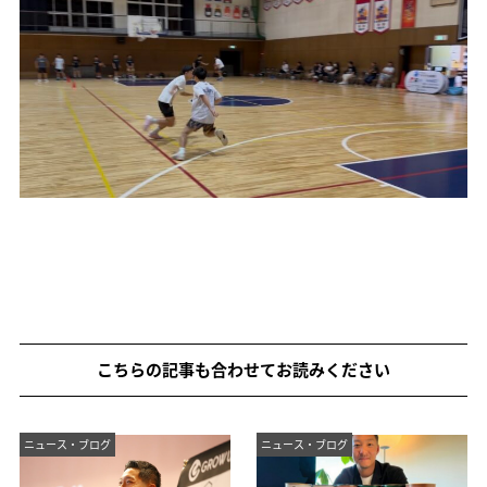
こちらの記事も合わせてお読みください
ニュース・ブログ
ニュース・ブログ