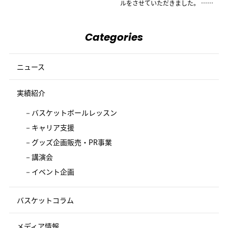
ルをさせていただきました。 ……
Categories
ニュース
実績紹介
バスケットボールレッスン
キャリア支援
グッズ企画販売・PR事業
講演会
イベント企画
バスケットコラム
メディア情報