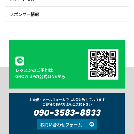
スポンサー情報
レッスンのご予約は
GROW UPの公式LINEから
お電話・メールフォームでもお受け致しております
ご都合の良い方法をご選択下さい
090-3583-8833
お問い合わせフォーム