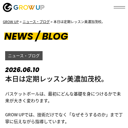
GROW UP
>
ニュース・ブログ
>
本日は定期レッスン美濃加茂校。
NEWS / BLOG
ニュース・ブログ
2026.06.10
本日は定期レッスン美濃加茂校。
バスケットボールは、最初にどんな基礎を身につけるかで未
来が大きく変わります。
GROW UPでは、技術だけでなく「なぜそうするのか」まで丁
寧に伝えながら指導しています。