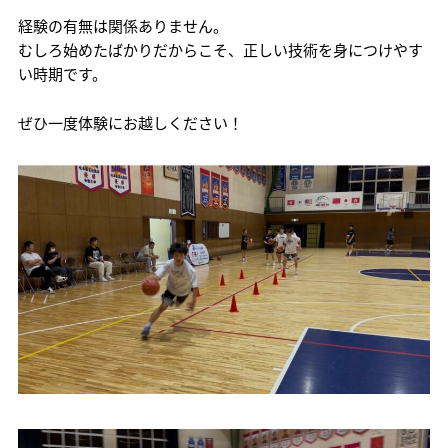
経験の有無は関係ありません。
むしろ始めたばかりだからこそ、正しい技術を身につけやす
い時期です。
ぜひ一度体験にお越しください！